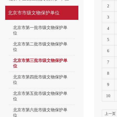
2
北京市市级文物保护单位
3
北京市第一批市级文物保护单
4
位
5
北京市第二批市级文物保护单
位
6
北京市第三批市级文物保护单
7
位
8
北京市第四批市级文物保护单
位
9
北京市第五批市级文物保护单
10
位
北京市第六批市级文物保护单
上一页
位