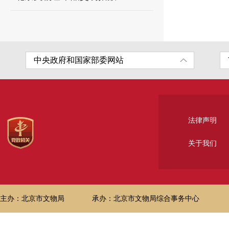
法律声明
关于我们
主办：北京市文物局
承办：北京市文物局综合事务中心