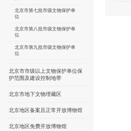
北京市第七批市级文物保护单
位
北京市第八批市级文物保护单
位
北京市第九批市级文物保护单
位
北京市市级以上文物保护单位保
护范围及建设控制地带
北京市地下文物埋藏区
北京地区备案且正常开放博物馆
北京地区免费开放博物馆