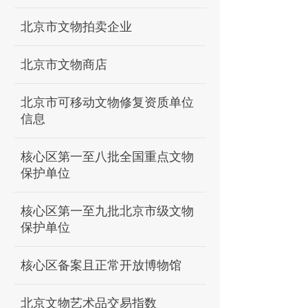
北京市文物拍卖企业
北京市文物商店
北京市可移动文物修复资质单位
信息
核心区第一至八批全国重点文物
保护单位
核心区第一至九批北京市级文物
保护单位
核心区备案且正常开放博物馆
北京文物艺术品交易指数