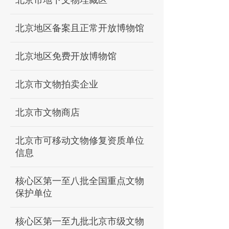
北京市地下文物埋藏区
北京地区备案且正常开放博物馆
北京地区免费开放博物馆
北京市文物拍卖企业
北京市文物商店
北京市可移动文物修复资质单位
信息
核心区第一至八批全国重点文物
保护单位
核心区第一至九批北京市级文物