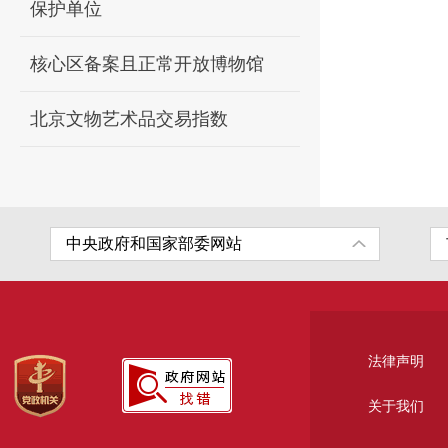
保护单位
核心区备案且正常开放博物馆
北京文物艺术品交易指数
法律声明
关于我们