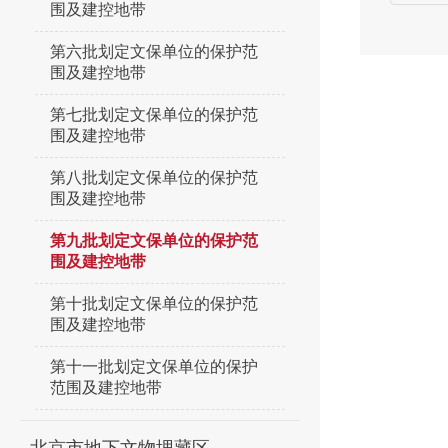
围及建控地带
第六批划定文保单位的保护范
围及建控地带
第七批划定文保单位的保护范
围及建控地带
第八批划定文保单位的保护范
围及建控地带
第九批划定文保单位的保护范
围及建控地带
第十批划定文保单位的保护范
围及建控地带
第十一批划定文保单位的保护
范围及建控地带