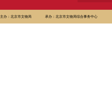
主办：北京市文物局
承办：北京市文物局综合事务中心