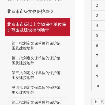
2
北京市市级文物保护单位
3
北京市市级以上文物保护单位保
4
护范围及建设控制地带
5
第一批划定文保单位的保护范
6
围及建控地带
7
第二批划定文保单位的保护范
围及建控地带
8
第三批划定文保单位的保护范
9
围及建控地带
10
第四批划定文保单位的保护范
围及建控地带
第五批划定文保单位的保护范
上一页