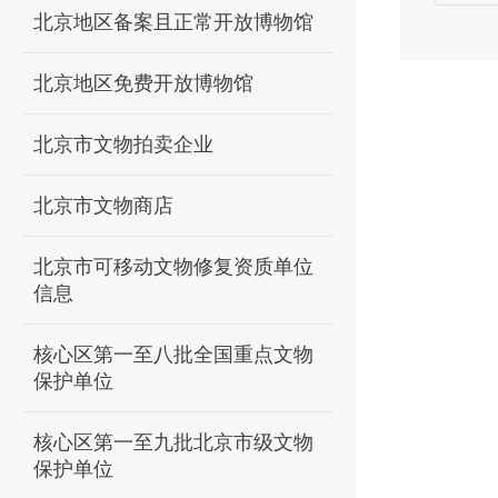
北京地区备案且正常开放博物馆
北京地区免费开放博物馆
北京市文物拍卖企业
北京市文物商店
北京市可移动文物修复资质单位
信息
核心区第一至八批全国重点文物
保护单位
核心区第一至九批北京市级文物
保护单位