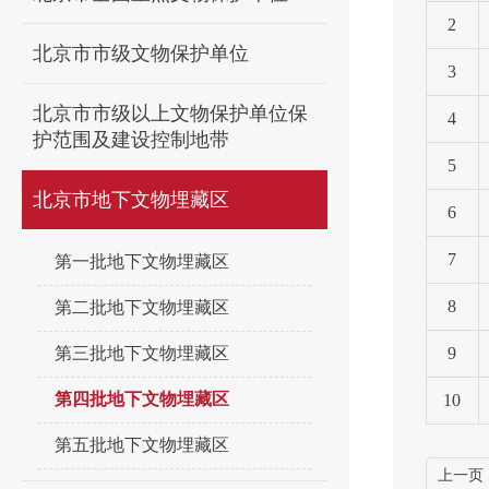
2
北京市市级文物保护单位
3
北京市市级以上文物保护单位保
4
护范围及建设控制地带
5
北京市地下文物埋藏区
6
7
第一批地下文物埋藏区
8
第二批地下文物埋藏区
第三批地下文物埋藏区
9
第四批地下文物埋藏区
10
第五批地下文物埋藏区
上一页