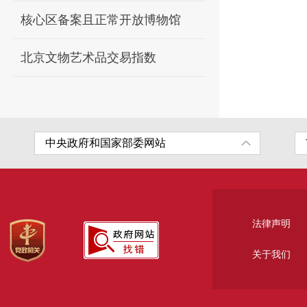
核心区备案且正常开放博物馆
北京文物艺术品交易指数
法律声明
关于我们