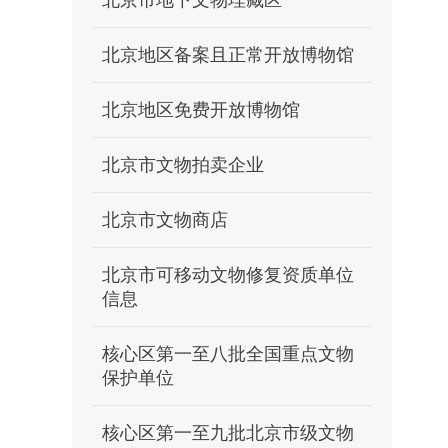
北京市地下文物埋藏区
北京地区备案且正常开放博物馆
北京地区免费开放博物馆
北京市文物拍卖企业
北京市文物商店
北京市可移动文物修复资质单位
信息
核心区第一至八批全国重点文物
保护单位
核心区第一至九批北京市级文物