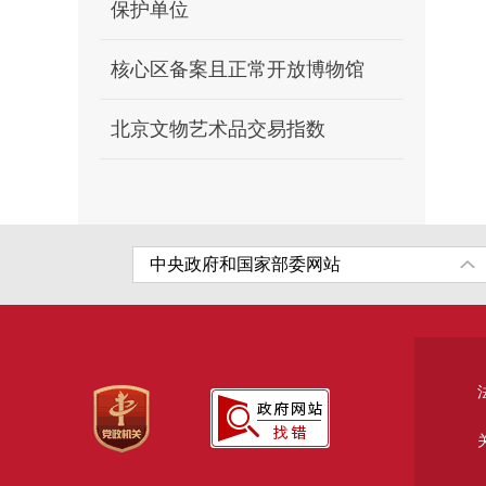
保护单位
核心区备案且正常开放博物馆
北京文物艺术品交易指数