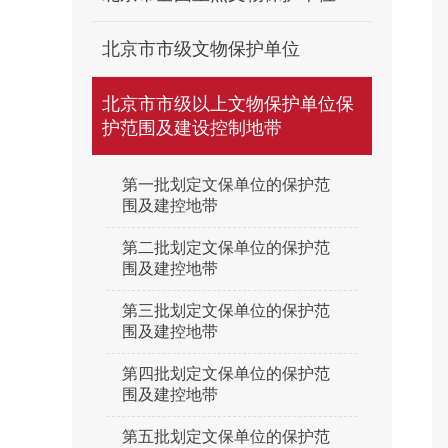
北京市市级文物保护单位
北京市市级以上文物保护单位保
护范围及建设控制地带
第一批划定文保单位的保护范
围及建控地带
第二批划定文保单位的保护范
围及建控地带
第三批划定文保单位的保护范
围及建控地带
第四批划定文保单位的保护范
围及建控地带
第五批划定文保单位的保护范