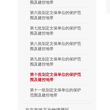
围及建控地带
第六批划定文保单位的保护范
围及建控地带
第七批划定文保单位的保护范
围及建控地带
第八批划定文保单位的保护范
围及建控地带
第九批划定文保单位的保护范
围及建控地带
第十批划定文保单位的保护范
围及建控地带
第十一批划定文保单位的保护
范围及建控地带