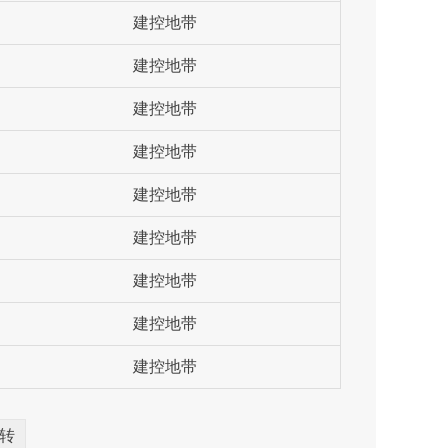
建控地带
建控地带
建控地带
建控地带
建控地带
建控地带
建控地带
建控地带
建控地带