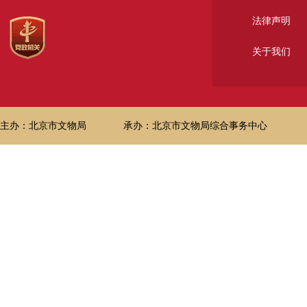
法律声明
关于我们
主办：北京市文物局
承办：北京市文物局综合事务中心