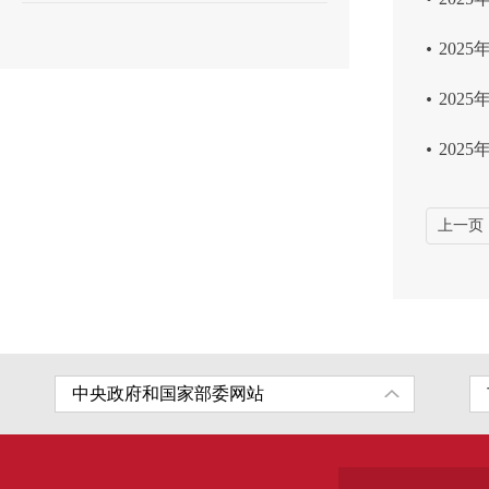
.
202
.
202
.
202
上一页