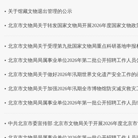
.
关于馆藏文物退出管理的公示
.
北京市文物局关于转发国家文物局开展2026年度国家文物政策
.
北京市文物局关于受理第九批国家文物局重点科研基地申报
.
北京市文物局局属事业单位2026年第二批公开招聘工作人员
.
北京市文物局关于做好2026年汛期世界文化遗产安全工作的
.
北京市文物局关于加强2026年汛期全市博物馆防灾减灾救灾
.
北京市文物局局属事业单位2026年第一批公开招聘工作人员
.
中共北京市委宣传部 北京市文物局关于开展2026年度北京市“
.
北京市文物局局属事业单位2026年第一批公开招聘工作人员