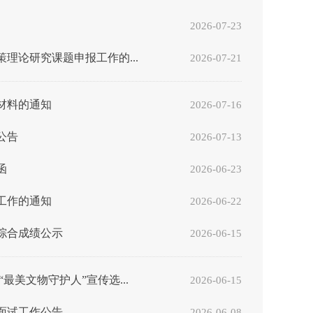
2026-07-23
理论研究课题申报工作的...
2026-07-21
材料的通知
2026-07-16
公告
2026-07-13
函
2026-06-23
工作的通知
2026-06-22
综合成绩公示
2026-06-15
最美文物守护人”宣传选...
2026-06-15
面试工作公告
2026-06-08