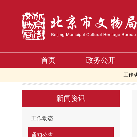
首页
政务公开
工作
首页
新闻资讯
通知公告
>
>
新闻资讯
工作动态
通知公告