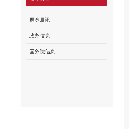
展览展讯
政务信息
国务院信息