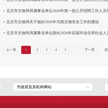
.
北京市文物局局属事业单位2026年第一批公开招聘工作人员笔
.
北京市文物局关于做好2026年汛期文物安全工作的通知
.
北京市文物局局属事业单位面向2026年应届毕业生和社会人员
上一页
2
3
4
5
...
下一页
共
1