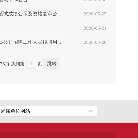
试成绩公示及资格复审公...
2026-05-25
2026-05-21
公开招聘工作人员拟聘用...
2026-04-28
76页
跳到第
页