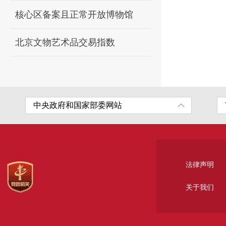
核心区备案且正常开放博物馆
北京文物艺术品交易指数
法律声明
关于我们