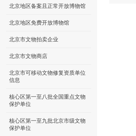
北京地区备案且正常开放博物馆
北京地区免费开放博物馆
北京市文物拍卖企业
北京市文物商店
北京市可移动文物修复资质单位
信息
核心区第一至八批全国重点文物
保护单位
核心区第一至九批北京市级文物
保护单位