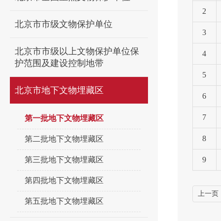
2
北京市市级文物保护单位
3
北京市市级以上文物保护单位保
4
护范围及建设控制地带
5
北京市地下文物埋藏区
6
7
第一批地下文物埋藏区
8
第二批地下文物埋藏区
第三批地下文物埋藏区
9
第四批地下文物埋藏区
上一页
第五批地下文物埋藏区