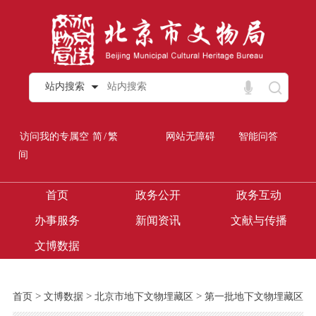
站内搜索
/
访问我的专属空
简
繁
网站无障碍
智能问答
间
首页
政务公开
政务互动
办事服务
新闻资讯
文献与传播
文博数据
>
>
>
首页
文博数据
北京市地下文物埋藏区
第一批地下文物埋藏区