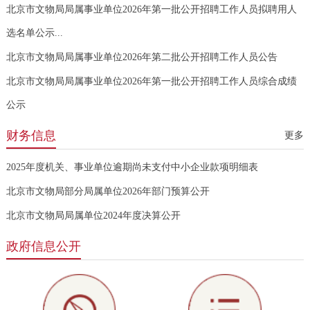
北京市文物局局属事业单位2026年第一批公开招聘工作人员拟聘用人
选名单公示...
北京市文物局局属事业单位2026年第二批公开招聘工作人员公告
北京市文物局局属事业单位2026年第一批公开招聘工作人员综合成绩
公示
财务信息
更多
2025年度机关、事业单位逾期尚未支付中小企业款项明细表
北京市文物局部分局属单位2026年部门预算公开
北京市文物局局属单位2024年度决算公开
政府信息公开