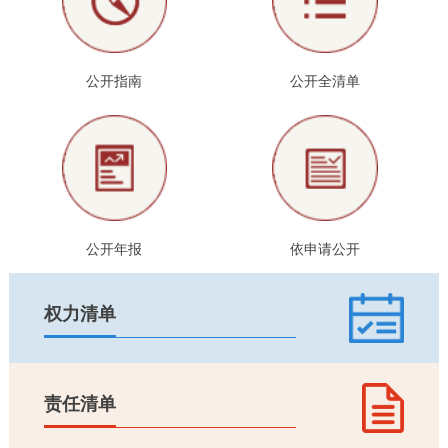
公开指南
公开全清单
公开年报
依申请公开
权力清单
责任清单