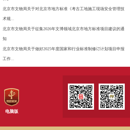
北京市文物局关于对北京市地方标准《考古工地施工现场安全管理技
术规...
北京市文物局关于征集2026年文博领域北京市地方标准项目建议的通
知
北京市文物局关于做好2025年度国家和行业标准制修订计划项目申报
工作...
电脑版