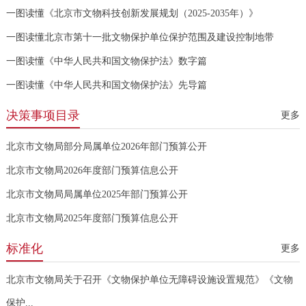
一图读懂《北京市文物科技创新发展规划（2025-2035年）》
一图读懂北京市第十一批文物保护单位保护范围及建设控制地带
一图读懂《中华人民共和国文物保护法》数字篇
一图读懂《中华人民共和国文物保护法》先导篇
决策事项目录
更多
北京市文物局部分局属单位2026年部门预算公开
北京市文物局2026年度部门预算信息公开
北京市文物局局属单位2025年部门预算公开
北京市文物局2025年度部门预算信息公开
标准化
更多
北京市文物局关于召开《文物保护单位无障碍设施设置规范》《文物
保护...