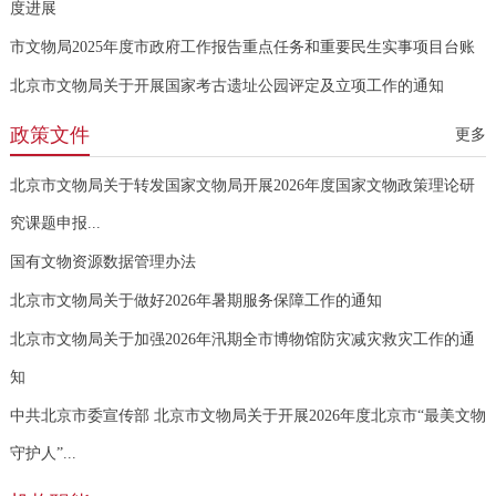
度进展
市文物局2025年度市政府工作报告重点任务和重要民生实事项目台账
北京市文物局关于开展国家考古遗址公园评定及立项工作的通知
政策文件
更多
北京市文物局关于转发国家文物局开展2026年度国家文物政策理论研
究课题申报...
国有文物资源数据管理办法
北京市文物局关于做好2026年暑期服务保障工作的通知
北京市文物局关于加强2026年汛期全市博物馆防灾减灾救灾工作的通
知
中共北京市委宣传部 北京市文物局关于开展2026年度北京市“最美文物
守护人”...