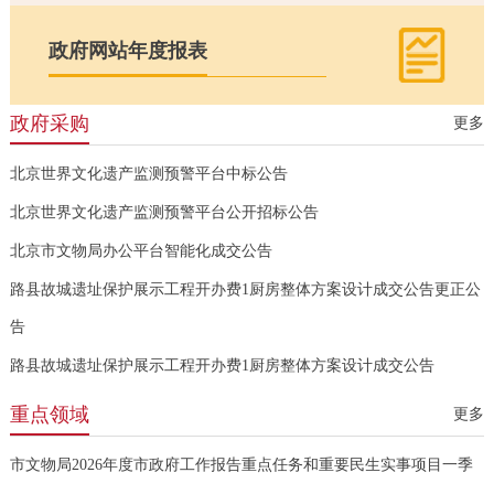
政府网站年度报表
政府采购
更多
北京世界文化遗产监测预警平台中标公告
北京世界文化遗产监测预警平台公开招标公告
北京市文物局办公平台智能化成交公告
路县故城遗址保护展示工程开办费1厨房整体方案设计成交公告更正公
告
路县故城遗址保护展示工程开办费1厨房整体方案设计成交公告
重点领域
更多
市文物局2026年度市政府工作报告重点任务和重要民生实事项目一季