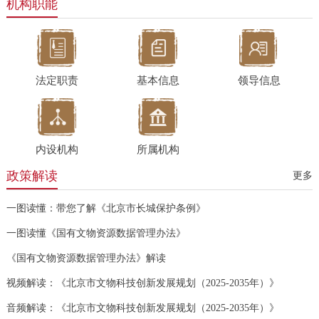
机构职能
法定职责
基本信息
领导信息
内设机构
所属机构
政策解读
更多
一图读懂：带您了解《北京市长城保护条例》
一图读懂《国有文物资源数据管理办法》
《国有文物资源数据管理办法》解读
视频解读：《北京市文物科技创新发展规划（2025-2035年）》
音频解读：《北京市文物科技创新发展规划（2025-2035年）》