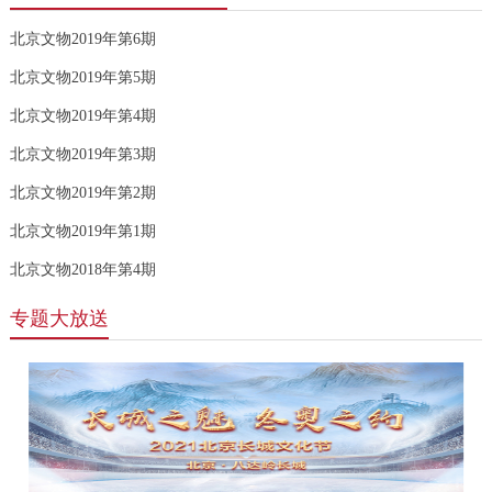
北京文物2019年第6期
北京文物2019年第5期
北京文物2019年第4期
北京文物2019年第3期
北京文物2019年第2期
北京文物2019年第1期
北京文物2018年第4期
专题大放送