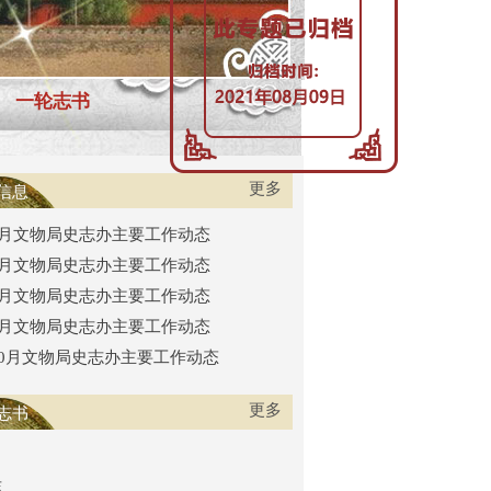
一轮志书
更多
信息
年1月文物局史志办主要工作动态
年2月文物局史志办主要工作动态
年3月文物局史志办主要工作动态
年4月文物局史志办主要工作动态
年10月文物局史志办主要工作动态
更多
志书
志