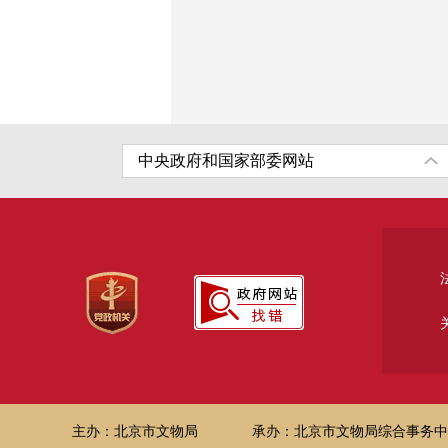
主办：北京市文物局
承办：北京市文物局综合事务中