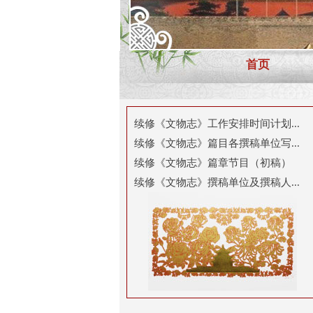
首页
续修《文物志》工作安排时间计划...
续修《文物志》篇目各撰稿单位写...
续修《文物志》篇章节目（初稿）
续修《文物志》撰稿单位及撰稿人...