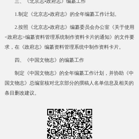
三、《北京志•政府志》编纂工作
1.制定《北京志•政府志》的全年编纂工作计划。
2.按照《北京志•政府志》编纂委员会办公室《关于使用
<政府志>编纂资料管理系统制作资料卡片的通知》的文件要
求，在《政府志》编纂资料管理系统中制作资料卡片。
四、《中国文物志》的编纂工作
制定《中国文物志》的全年编纂工作计划，并协助《中
国文物志》总编室核对北京部分的撰稿人名单信息及相关的
条目删改建议。