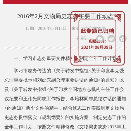
2016年2月文物局史志办主要工作动态
日期：2016年07月15日
来源:北京市文物局
分享到:
一、学习市志办重要文件精神，制定全年工作计划。
学习市志办传达的《关于转发中指组<关于印发李克强
总理重要批示和刘延东副总理重要讲话的通知>的通知》以
及《关于转发中指组<关于印发全国地方志机构主任工作会
议纪要和王伟光同志工作报告、李培林同志总结讲话的通知
>的通知》两个文件的精神，结合修志工作实践制定文物局
史志办贯彻落实《规划纲要》的实施方案，制定史志工作的
全年工作计划，按照文件精神修改《文物局史志办2015年工