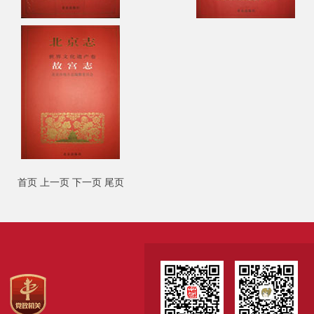
首页
上一页
下一页
尾页