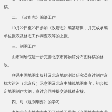
稿。
二、《政府志》编纂工作
10月22日至23日参加《政府志》编纂培训，并完成承编
单位报表及修志工作调查表等的上报。
三、制图工作
由市测绘院进一步完善北京市博物馆分布图样稿的修
改。
联系中国地图出版社及北京地信测绘研究员商讨制作京
杭大运河（北京段）示意图及北京中轴线地图事宜，初步拟
定地图制作大纲，商讨合同并提交法规处审核。
四、对《规划纲要》的学习