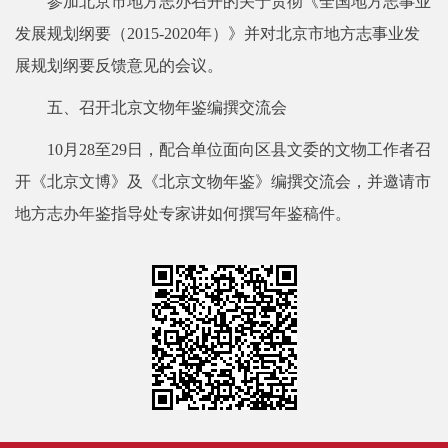
参加北京市地方志办召开的关于贯彻《全国地方志事业
发展规划纲要（2015-2020年）》并对北京市地方志事业发
展规划纲要反馈意见的会议。
五、召开北京文物年鉴编撰交流会
10月28至29日，配合单位面向区县文委的文物工作者召
开《北京文博》及《北京文物年鉴》编撰交流会，并邀请市
地方志办年鉴指导处专家讲如何撰写年鉴稿件。