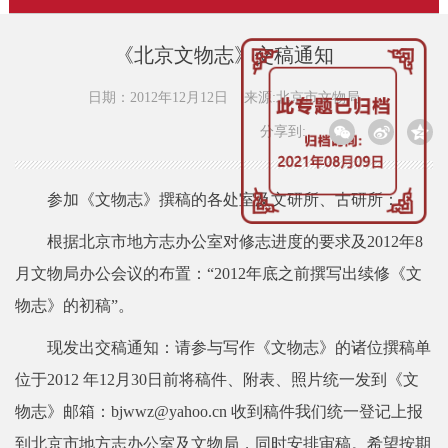
《北京文物志》交稿通知
日期：2012年12月12日
来源:北京市文物局
分享到:
参加《文物志》撰稿的各处室及文研所、古研所：
根据北京市地方志办公室对修志进度的要求及2012年8
月文物局办公会议的布置：“2012年底之前撰写出续修《文
物志》的初稿”。
现发出交稿通知：请参与写作《文物志》的诸位撰稿单
位于2012 年12月30日前将稿件、附表、照片统一发到《文
物志》邮箱：
bjwwz@yahoo.cn
收到稿件我们统一登记上报
到北京市地方志办公室及文物局，同时安排审稿。希望按期