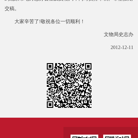
交稿。
大家辛苦了!敬祝各位一切顺利！
文物局史志办
2012-12-11