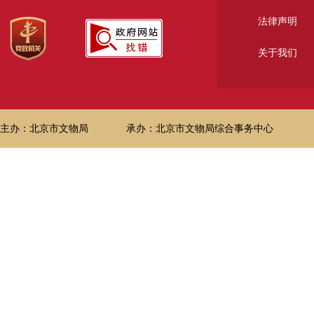
法律声明
关于我们
主办：北京市文物局
承办：北京市文物局综合事务中心