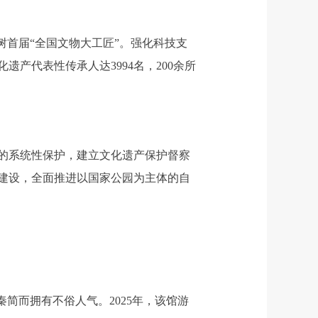
首届“全国文物大工匠”。强化科技支
产代表性传承人达3994名，200余所
的系统性保护，建立文化遗产保护督察
建设，全面推进以国家公园为主体的自
而拥有不俗人气。2025年，该馆游