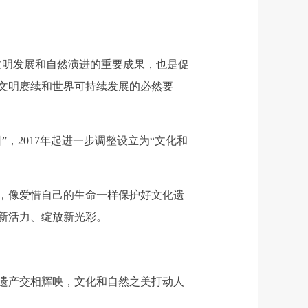
明发展和自然演进的重要成果，也是促
文明赓续和世界可持续发展的必然要
”，2017年起进一步调整设立为“文化和
，像爱惜自己的生命一样保护好文化遗
新活力、绽放新光彩。
遗产交相辉映，文化和自然之美打动人