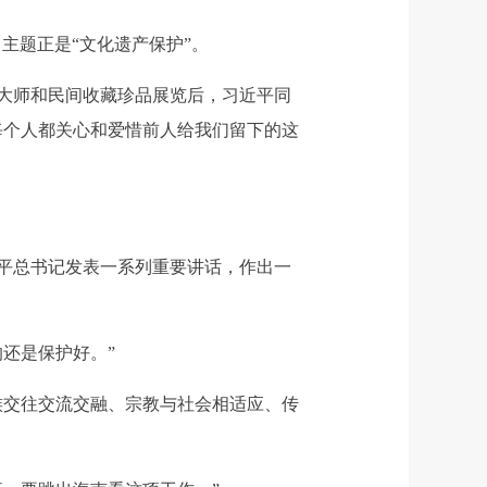
主题正是“文化遗产保护”。
大师和民间收藏珍品展览后，习近平同
每个人都关心和爱惜前人给我们留下的这
平总书记发表一系列重要讲话，作出一
还是保护好。”
交往交流交融、宗教与社会相适应、传