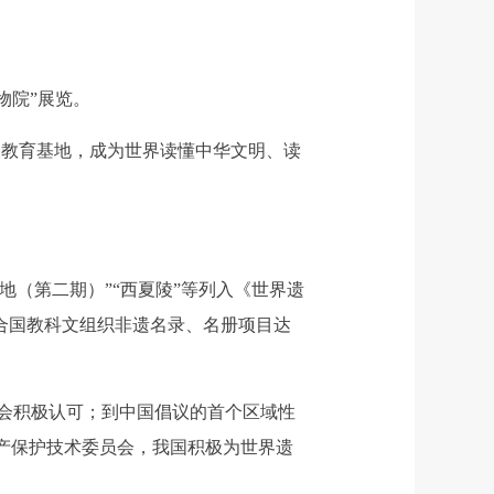
物院”展览。
教育基地，成为世界读懂中华文明、读
（第二期）”“西夏陵”等列入《世界遗
联合国教科文组织非遗名录、名册项目达
会积极认可；到中国倡议的首个区域性
产保护技术委员会，我国积极为世界遗