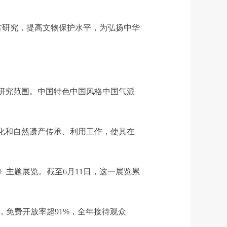
古研究，提高文物保护水平，为弘扬中华
研究范围。中国特色中国风格中国气派
化和自然遗产传承、利用工作，使其在
主题展览。截至6月11日，这一展览累
，免费开放率超91%，全年接待观众