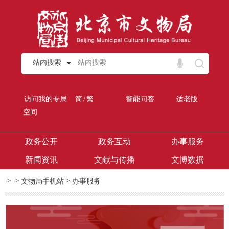
站内搜索
/
访问我的专属
简
繁
智能问答
适老版
空间
政务公开
政务互动
办事服务
新闻资讯
文献与传播
文博数据
>
>
>
文物局手机站
办事服务