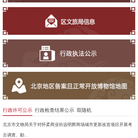
行政许可公示
行政检查结果公示
双随机
北京市文物局关于对怀柔商业街远明辉商场城市更新改造项目开展考
古调查、勘...