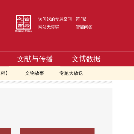
/
访问我的专属空间
简
繁
网站无障碍
智能问答
文献与传播
文博数据
归档】
文物故事
专题大放送