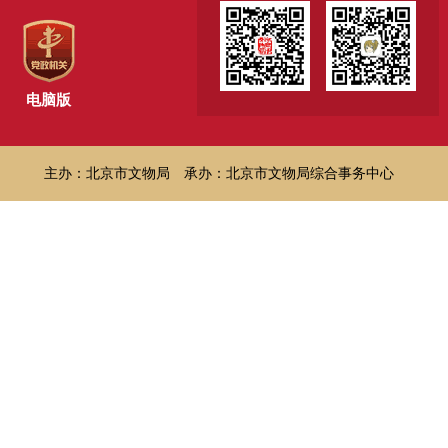
电脑版
主办：北京市文物局
承办：北京市文物局综合事务中心