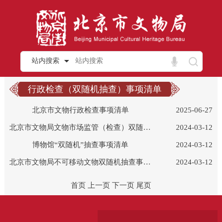
站内搜索
行政检查（双随机抽查）事项清单
北京市文物行政检查事项清单
2025-06-27
北京市文物局文物市场监管（检查）双随机抽查事项清单
2024-03-12
博物馆“双随机”抽查事项清单
2024-03-12
北京市文物局不可移动文物双随机抽查事项清单
2024-03-12
首页
上一页
下一页
尾页