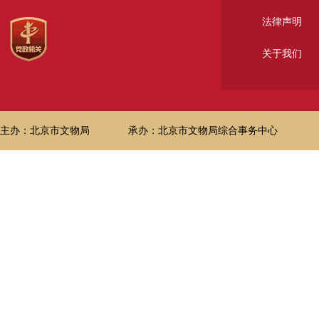
法律声明
关于我们
主办：北京市文物局
承办：北京市文物局综合事务中心