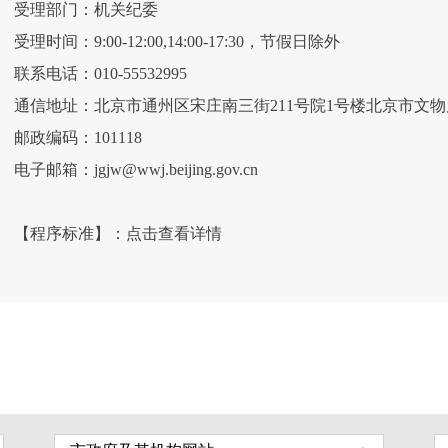
受理部门：机关纪委
受理时间：9:00-12:00,14:00-17:30，节假日除外
联系电话：010-55532995
通信地址：北京市通州区宋庄南三街211号院1号楼北京市文
邮政编码：101118
电子邮箱：jgjw@wwj.beijing.gov.cn
【程序标准】：
点击查看详情