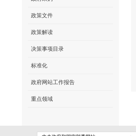
政策文件
政策解读
决策事项目录
标准化
政府网站工作报告
重点领域