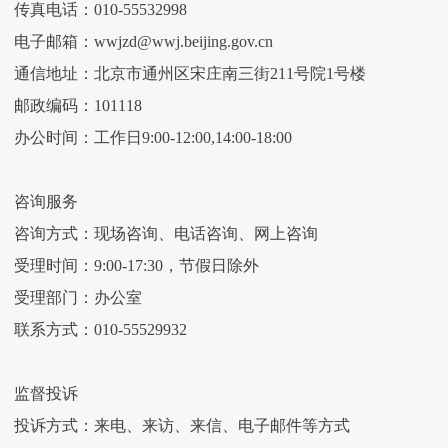
传真电话：010-55532998
电子邮箱：wwjzd@wwj.beijing.gov.cn
通信地址：北京市通州区宋庄南三街211号院1号楼
邮政编码：101118
办公时间：工作日9:00-12:00,14:00-18:00
咨询服务
咨询方式：现场咨询、电话咨询、网上咨询
受理时间：9:00-17:30，节假日除外
受理部门：办公室
联系方式：010-55529932
监督投诉
投诉方式：来电、来访、来信、电子邮件等方式