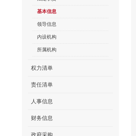
基本信息
领导信息
内设机构
所属机构
权力清单
责任清单
人事信息
财务信息
政府采购