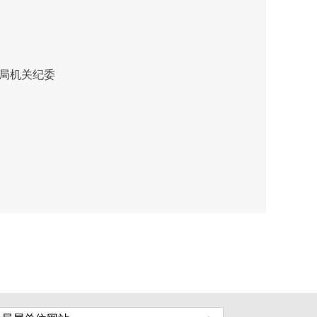
物局机关纪委