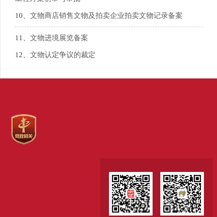
10、
文物商店销售文物及拍卖企业拍卖文物记录备案
11、
文物进境展览备案
12、
文物认定争议的裁定