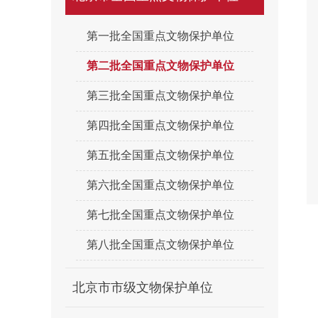
第一批全国重点文物保护单位
第二批全国重点文物保护单位
第三批全国重点文物保护单位
第四批全国重点文物保护单位
第五批全国重点文物保护单位
第六批全国重点文物保护单位
第七批全国重点文物保护单位
第八批全国重点文物保护单位
北京市市级文物保护单位