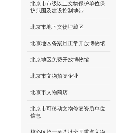
北京市市级以上文物保护单位保
护范围及建设控制地带
北京市地下文物埋藏区
北京地区备案且正常开放博物馆
北京地区免费开放博物馆
北京市文物拍卖企业
北京市文物商店
北京市可移动文物修复资质单位
信息
核心区第一至八批全国重点文物