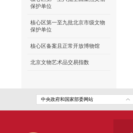
保护单位
核心区第一至九批北京市级文物
保护单位
核心区备案且正常开放博物馆
北京文物艺术品交易指数