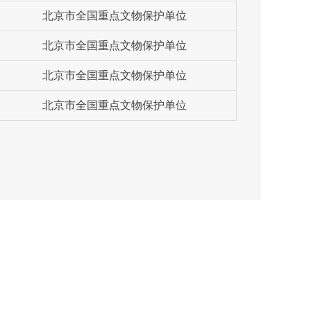
北京市全国重点文物保护单位
北京市全国重点文物保护单位
北京市全国重点文物保护单位
北京市全国重点文物保护单位