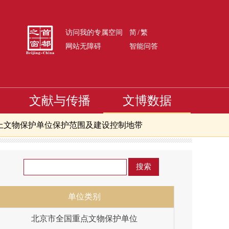
/
访问我的专属空间
简
繁
网站无障碍
智能问答
文献与传播
文博数据
上文物保护单位保护范围及建设控制地带
拍卖企业
北京市文物商店
京市级文物保护单位
单位类别
北京市全国重点文物保护单位