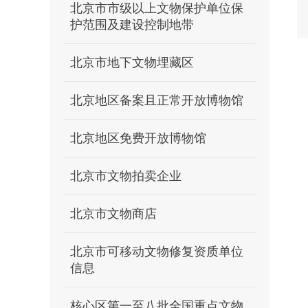
北京市市级以上文物保护单位保
护范围及建设控制地带
北京市地下文物埋藏区
北京地区备案且正常开放博物馆
北京地区免费开放博物馆
北京市文物拍卖企业
北京市文物商店
北京市可移动文物修复资质单位
信息
核心区第一至八批全国重点文物