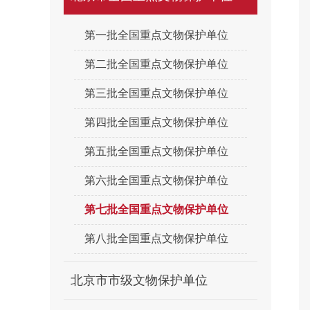
第一批全国重点文物保护单位
第二批全国重点文物保护单位
第三批全国重点文物保护单位
第四批全国重点文物保护单位
第五批全国重点文物保护单位
第六批全国重点文物保护单位
第七批全国重点文物保护单位
第八批全国重点文物保护单位
北京市市级文物保护单位