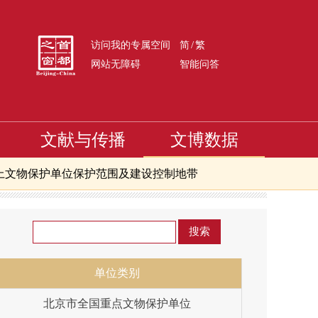
/
访问我的专属空间
简
繁
网站无障碍
智能问答
文献与传播
文博数据
上文物保护单位保护范围及建设控制地带
拍卖企业
北京市文物商店
京市级文物保护单位
单位类别
北京市全国重点文物保护单位