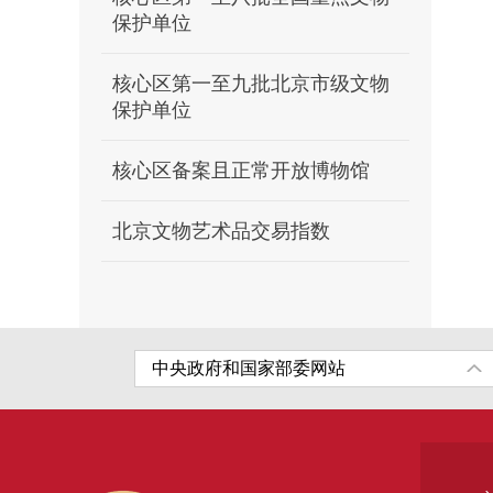
保护单位
核心区第一至九批北京市级文物
保护单位
核心区备案且正常开放博物馆
北京文物艺术品交易指数