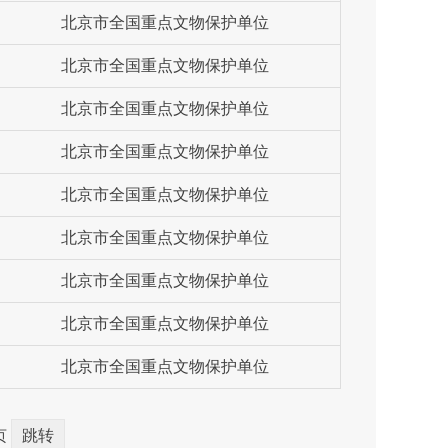
北京市全国重点文物保护单位
北京市全国重点文物保护单位
北京市全国重点文物保护单位
北京市全国重点文物保护单位
北京市全国重点文物保护单位
北京市全国重点文物保护单位
北京市全国重点文物保护单位
北京市全国重点文物保护单位
北京市全国重点文物保护单位
页