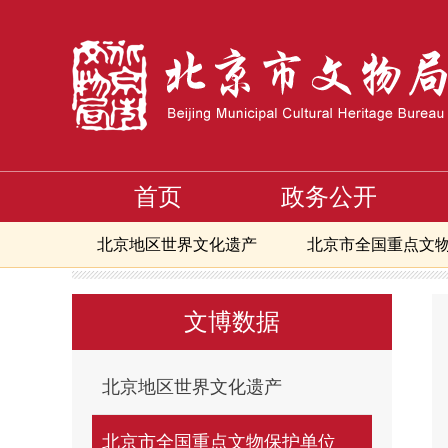
首页
政务公开
北京地区世界文化遗产
北京市全国重点文
首页
文博数据
北京市全国重点文物保护单位
第
>
>
>
北京市地下文物埋藏区
北京地区备案且正
文博数据
北京市可移动文物修复资质单位信息
核心
核心区备案且正常开放博物馆
北京文物艺
北京地区世界文化遗产
北京市全国重点文物保护单位