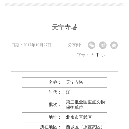
天宁寺塔
日期：2017年10月27日
分享到:
字号：
大
中
小
名称：
天宁寺塔
时代：
辽
第三批全国重点文物
批次：
保护单位
地址：
北京市宣武区
所在地区：
西城区（原宣武区）