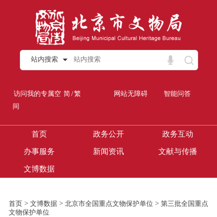
站内搜索
/
访问我的专属空
简
繁
网站无障碍
智能问答
间
首页
政务公开
政务互动
办事服务
新闻资讯
文献与传播
文博数据
>
>
>
首页
文博数据
北京市全国重点文物保护单位
第三批全国重点
文物保护单位