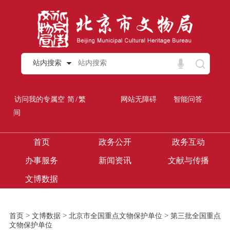
站内搜索
/
访问我的专属空
简
繁
网站无障碍
智能问答
间
首页
政务公开
政务互动
办事服务
新闻资讯
文献与传播
文博数据
>
>
>
首页
文博数据
北京市全国重点文物保护单位
第三批全国重点
文物保护单位