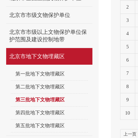
2
北京市市级文物保护单位
3
北京市市级以上文物保护单位保
4
护范围及建设控制地带
5
北京市地下文物埋藏区
6
7
第一批地下文物埋藏区
8
第二批地下文物埋藏区
第三批地下文物埋藏区
9
第四批地下文物埋藏区
10
第五批地下文物埋藏区
上一页