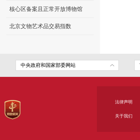
核心区备案且正常开放博物馆
北京文物艺术品交易指数
法律声明
关于我们