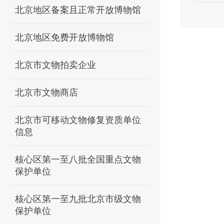
北京地区备案且正常开放博物馆
北京地区免费开放博物馆
北京市文物拍卖企业
北京市文物商店
北京市可移动文物修复资质单位
信息
核心区第一至八批全国重点文物
保护单位
核心区第一至九批北京市级文物
保护单位