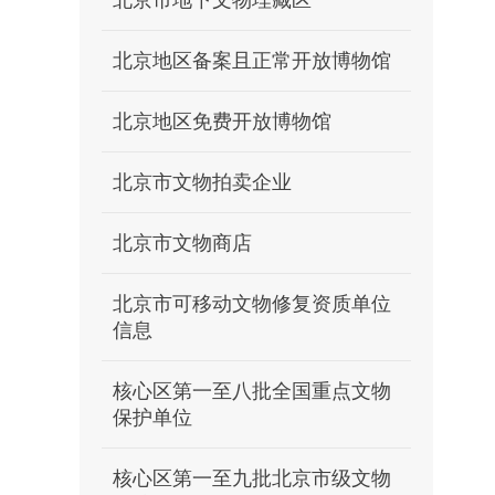
北京市地下文物埋藏区
北京地区备案且正常开放博物馆
北京地区免费开放博物馆
北京市文物拍卖企业
北京市文物商店
北京市可移动文物修复资质单位
信息
核心区第一至八批全国重点文物
保护单位
核心区第一至九批北京市级文物