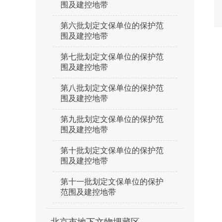
围及建控地带
第六批划定文保单位的保护范
围及建控地带
第七批划定文保单位的保护范
围及建控地带
第八批划定文保单位的保护范
围及建控地带
第九批划定文保单位的保护范
围及建控地带
第十批划定文保单位的保护范
围及建控地带
第十一批划定文保单位的保护
范围及建控地带