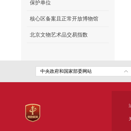
保护单位
核心区备案且正常开放博物馆
北京文物艺术品交易指数