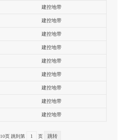
建控地带
建控地带
建控地带
建控地带
建控地带
建控地带
建控地带
建控地带
建控地带
10页
跳到第
页