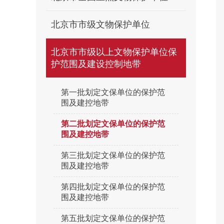
北京市市级文物保护单位
北京市市级以上文物保护单位保
护范围及建设控制地带
第一批划定文保单位的保护范
围及建控地带
第二批划定文保单位的保护范
围及建控地带
第三批划定文保单位的保护范
围及建控地带
第四批划定文保单位的保护范
围及建控地带
第五批划定文保单位的保护范