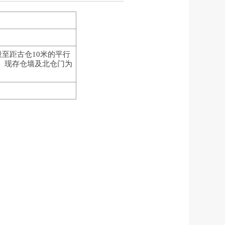
至距古仓10米的平行
。 现存仓墙及北仓门为