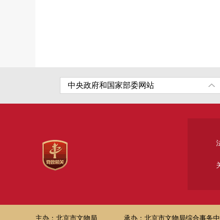
主办：北京市文物局
承办：北京市文物局综合事务中