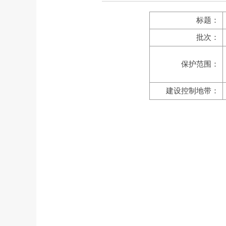
标题：
批次：
保护范围：
建设控制地带：