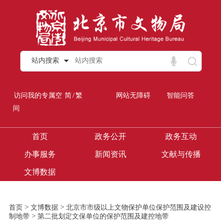
站内搜索
/
访问我的专属空
简
繁
网站无障碍
智能问答
间
首页
政务公开
政务互动
办事服务
新闻资讯
文献与传播
文博数据
>
>
首页
文博数据
北京市市级以上文物保护单位保护范围及建设控
>
制地带
第二批划定文保单位的保护范围及建控地带