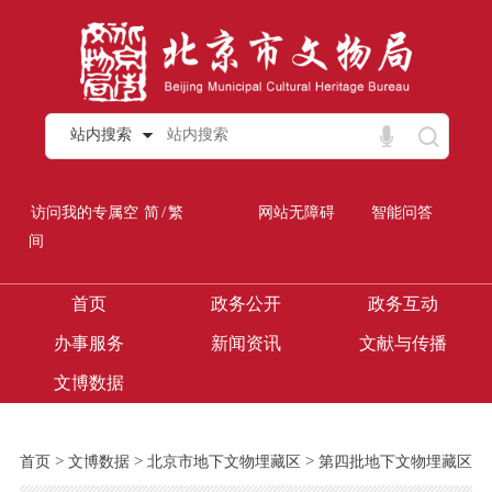
站内搜索
/
访问我的专属空
简
繁
网站无障碍
智能问答
间
首页
政务公开
政务互动
办事服务
新闻资讯
文献与传播
文博数据
>
>
>
首页
文博数据
北京市地下文物埋藏区
第四批地下文物埋藏区