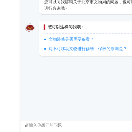
您可以向我咨询关于北京市文物局的问题，也可以
进行咨询哦~
您可以这样问我哦：
文物装修是否需要备案？
对不可移动文物进行修缮、保养的原则是？