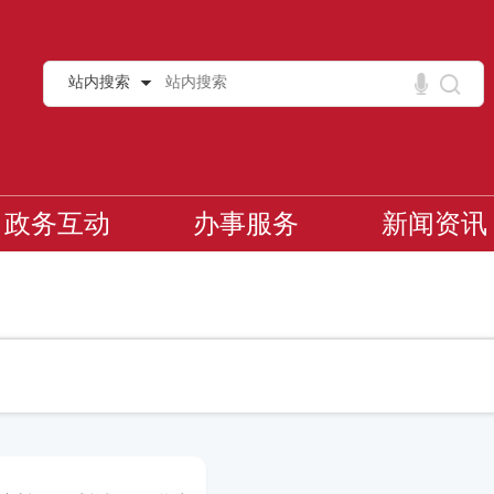
站内搜索
政务互动
办事服务
新闻资讯