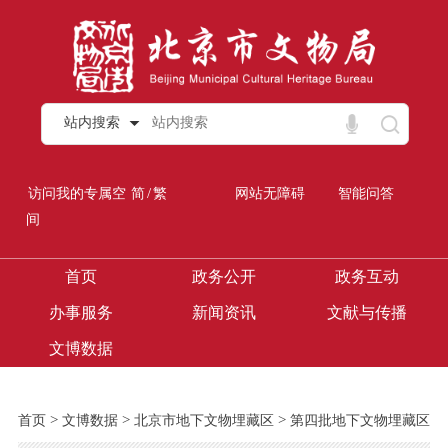
站内搜索
/
访问我的专属空
简
繁
网站无障碍
智能问答
间
首页
政务公开
政务互动
办事服务
新闻资讯
文献与传播
文博数据
>
>
>
首页
文博数据
北京市地下文物埋藏区
第四批地下文物埋藏区