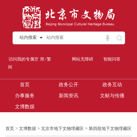
站内搜索
/
访问我的专属空
简
繁
网站无障碍
智能问答
间
首页
政务公开
政务互动
办事服务
新闻资讯
文献与传播
文博数据
>
>
>
首页
文博数据
北京市地下文物埋藏区
第四批地下文物埋藏区