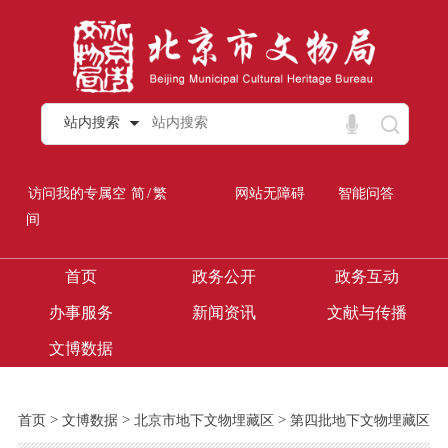
站内搜索
/
访问我的专属空
简
繁
网站无障碍
智能问答
间
首页
政务公开
政务互动
办事服务
新闻资讯
文献与传播
文博数据
>
>
>
首页
文博数据
北京市地下文物埋藏区
第四批地下文物埋藏区