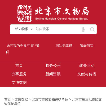
站内搜索
/
访问我的专属空
简
繁
网站无障碍
智能问答
间
首页
政务公开
政务互动
办事服务
新闻资讯
文献与传播
文博数据
>
>
>
首页
文博数据
北京市市级文物保护单位
北京市第三批市级文
物保护单位