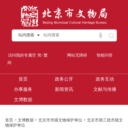
站内搜索
/
访问我的专属空
简
繁
网站无障碍
智能问答
间
首页
政务公开
政务互动
办事服务
新闻资讯
文献与传播
文博数据
>
>
>
首页
文博数据
北京市市级文物保护单位
北京市第三批市级文
物保护单位