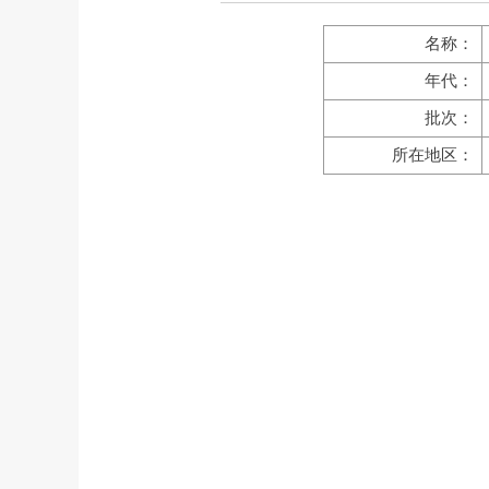
名称：
年代：
批次：
所在地区：