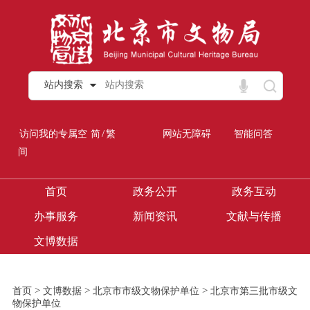
站内搜索
/
访问我的专属空
简
繁
网站无障碍
智能问答
间
首页
政务公开
政务互动
办事服务
新闻资讯
文献与传播
文博数据
>
>
>
首页
文博数据
北京市市级文物保护单位
北京市第三批市级文
物保护单位