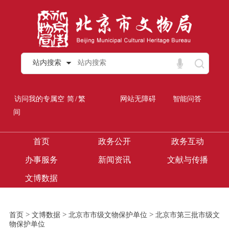
站内搜索
/
访问我的专属空
简
繁
网站无障碍
智能问答
间
首页
政务公开
政务互动
办事服务
新闻资讯
文献与传播
文博数据
>
>
>
首页
文博数据
北京市市级文物保护单位
北京市第三批市级文
物保护单位