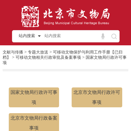
站内搜索
>
>
文献与传播
专题大放送
可移动文物保护与利用工作手册【已归
>
>
档】
可移动文物相关行政审批及备案事项
国家文物局行政许可事
项
国家文物局行政许可事
北京市文物局行政许可
项
事项
北京市文物局行政备案
事项