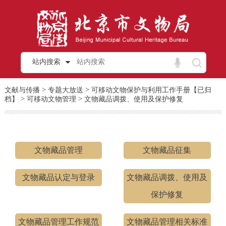
站内搜索
>
>
文献与传播
专题大放送
可移动文物保护与利用工作手册【已归
>
>
档】
可移动文物管理
文物藏品调拨、使用及保护修复
文物藏品管理
文物藏品征集
文物藏品认定与登录
文物藏品调拨、使用及
保护修复
文物藏品管理工作规范
文物藏品管理相关标准