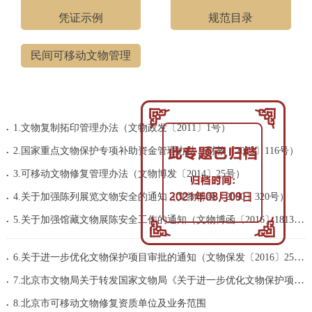
凭证示例
规范目录
民间可移动文物管理
.
1.文物复制拓印管理办法（文物政发〔2011〕1号）
.
2.国家重点文物保护专项补助资金管理办法（财教〔2013〕116号）
.
3.可移动文物修复管理办法（文物博发〔2014〕25号）
.
4.关于加强陈列展览文物安全的通知（文物博函〔2000〕320号）
.
5.关于加强馆藏文物展陈安全工作的通知（文物博函〔2016〕1813号）
.
6.关于进一步优化文物保护项目审批的通知（文物保发〔2016〕25号）
.
7.北京市文物局关于转发国家文物局《关于进一步优化文物保护项目审批的通知》的通...
.
8.北京市可移动文物修复资质单位及业务范围