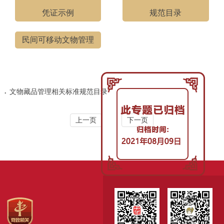
凭证示例
规范目录
民间可移动文物管理
.
文物藏品管理相关标准规范目录
上一页
下一页