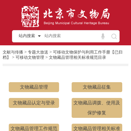
站内搜索
>
>
文献与传播
专题大放送
可移动文物保护与利用工作手册【已归
>
>
档】
可移动文物管理
文物藏品管理相关标准规范目录
文物藏品管理
文物藏品征集
文物藏品认定与登录
文物藏品调拨、使用及
保护修复
文物藏品管理工作规范
文物藏品管理相关标准