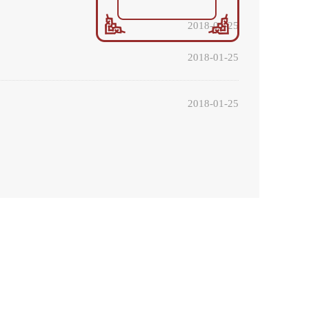
2018-01-25
2018-01-25
2018-01-25