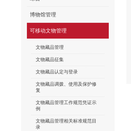
博物馆管理
可移动文物管理
文物藏品管理
文物藏品征集
文物藏品认定与登录
文物藏品调拨、使用及保护修
复
文物藏品管理工作规范凭证示
例
文物藏品管理相关标准规范目
录