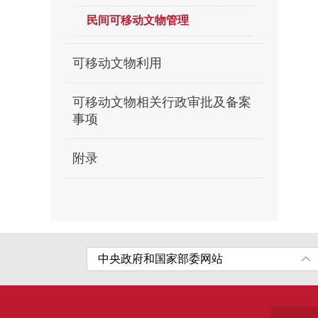
民间可移动文物管理
可移动文物利用
可移动文物相关行政审批及备案
事项
附录