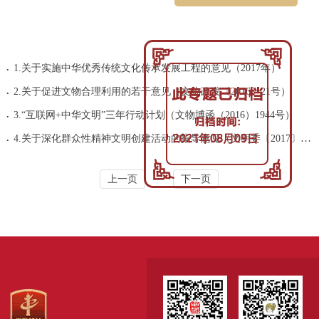
.
1.关于实施中华优秀传统文化传承发展工程的意见（2017年）
.
2.关于促进文物合理利用的若干意见（文物政发〔2016〕21号）
.
3.“互联网+中华文明”三年行动计划（文物博函（2016）1944号）
.
4.关于深化群众性精神文明创建活动的指导意见（文明委〔2017〕3号）
上一页
下一页