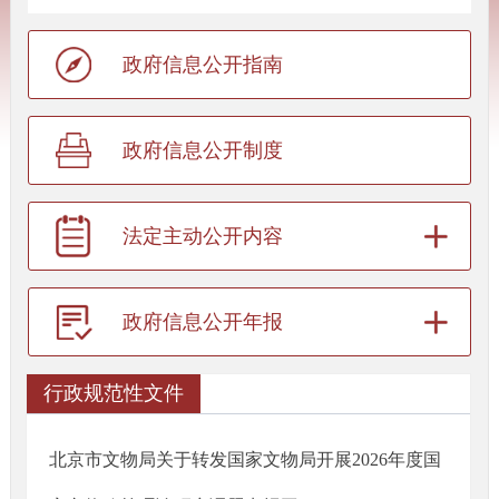
政府信息公开指南
政府信息公开制度
法定主动公开内容
政府信息公开年报
行政规范性文件
北京市文物局关于转发国家文物局开展2026年度国