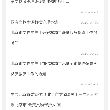
家文物政策理论研究课题申报工...
2026-07-21
国有文物资源数据管理办法
2026-07-08
北京市文物局关于做好2026年暑期服务保障工作的
通知
2026-06-23
北京市文物局关于加强2026年汛期全市博物馆防灾
减灾救灾工作的通知
2026-06-22
中共北京市委宣传部 北京市文物局关于开展2026年
度北京市“最美文物守护人”宣...