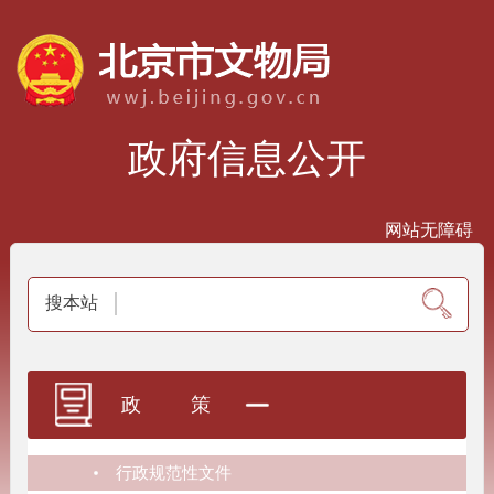
政府信息公开
网站无障碍
搜本站
政策
行政规范性文件