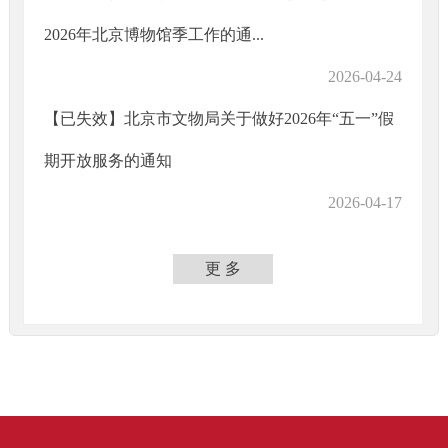
2026年北京博物馆季工作的通...
2026-04-24
【已失效】北京市文物局关于做好2026年“五一”假
期开放服务的通知
2026-04-17
更 多