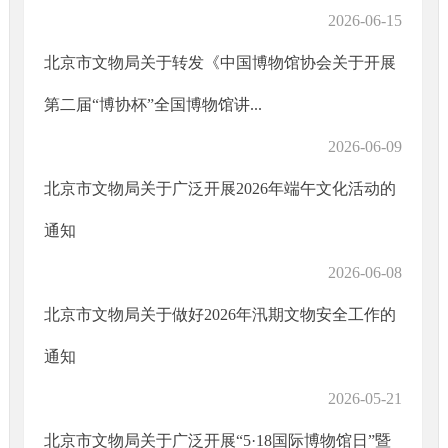
2026-06-15
北京市文物局关于转发《中国博物馆协会关于开展
第二届“博协杯”全国博物馆讲...
2026-06-09
北京市文物局关于广泛开展2026年端午文化活动的
通知
2026-06-08
北京市文物局关于做好2026年汛期文物安全工作的
通知
2026-05-21
北京市文物局关于广泛开展“5·18国际博物馆日”暨