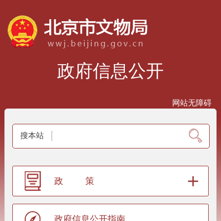
政府信息公开
网站无障碍
搜本站
政策
政府信息公开指南