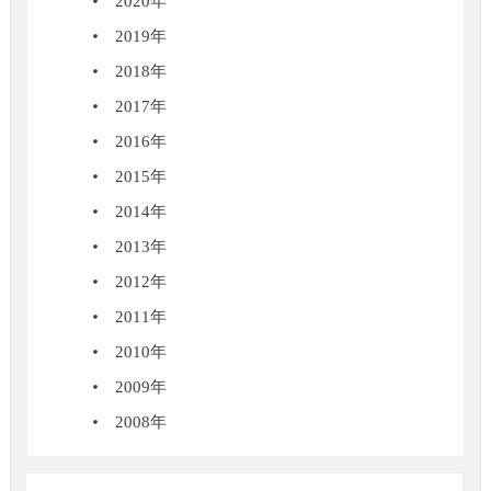
2020年
2019年
2018年
2017年
2016年
2015年
2014年
2013年
2012年
2011年
2010年
2009年
2008年