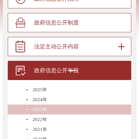
政府信息公开制度
法定主动公开内容
政府信息公开年报
2025年
2024年
2023年
2022年
2021年