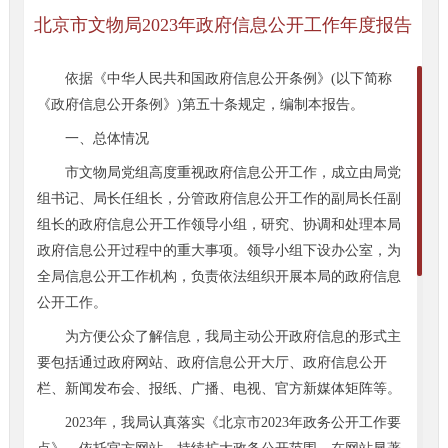
北京市文物局2023年政府信息公开工作年度报告
依据《中华人民共和国政府信息公开条例》(以下简称
《政府信息公开条例》)第五十条规定，编制本报告。
一、总体情况
市文物局党组高度重视政府信息公开工作，成立由局党
组书记、局长任组长，分管政府信息公开工作的副局长任副
组长的政府信息公开工作领导小组，研究、协调和处理本局
政府信息公开过程中的重大事项。领导小组下设办公室，为
全局信息公开工作机构，负责依法组织开展本局的政府信息
公开工作。
为方便公众了解信息，我局主动公开政府信息的形式主
要包括通过政府网站、政府信息公开大厅、政府信息公开
栏、新闻发布会、报纸、广播、电视、官方新媒体矩阵等。
2023年，我局认真落实《北京市2023年政务公开工作要