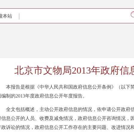
搜本站
北京市文物局2013年政府
本报告是根据《中华人民共和国政府信息公开条例》（以下简
局编制的2013年度政府信息公开年度报告。
全文包括概述，主动公开政府信息的情况，依申请公开政府信
府信息公开的人员、收费及减免情况，政府信息公开咨询情况，
行政诉讼的情况，政府信息公开工作存在的主要问题、改进情况