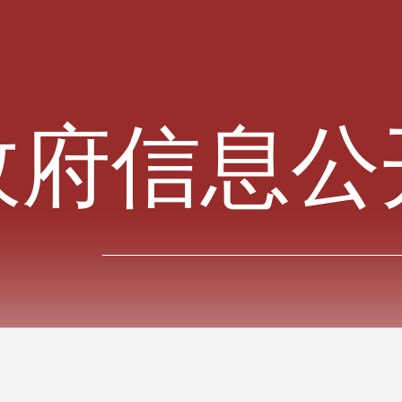
政府信息公