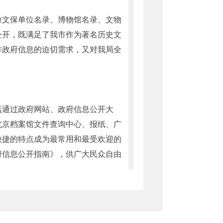
文保单位名录、博物馆名录、文物
公开，既满足了我市作为著名历史文
作政府信息的迫切需求，又对我局全
通过政府网站、政府信息公开大
北京档案馆文件查询中心、报纸、广
快捷的特点成为最常用和最受欢迎的
府信息公开指南》，供广大民众自由
况