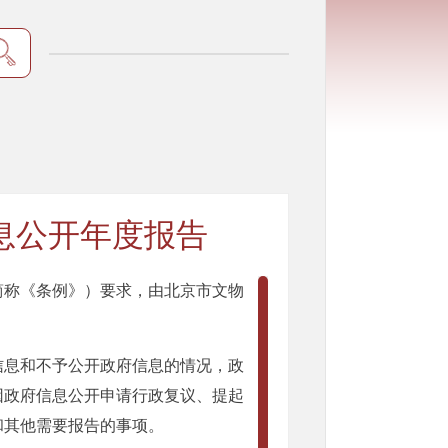
信息公开年度报告
称《条例》）要求，由北京市文物
息和不予公开政府信息的情况，政
因政府信息公开申请行政复议、提起
和其他需要报告的事项。