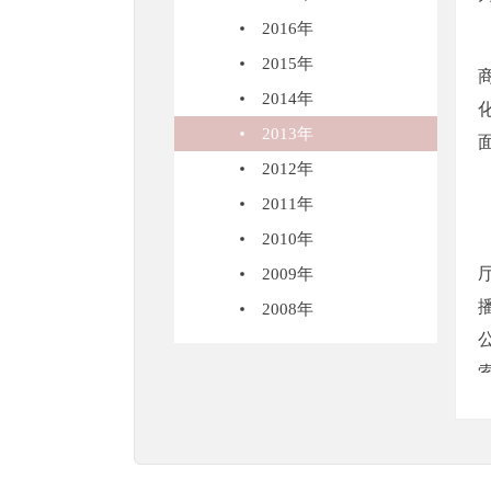
2016年
2015年
2014年
2013年
2012年
2011年
2010年
2009年
2008年