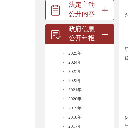
法定主动
公开内容
政府信息
公开年报
2025年
2024年
2023年
2022年
2021年
2020年
2019年
2018年
2017年