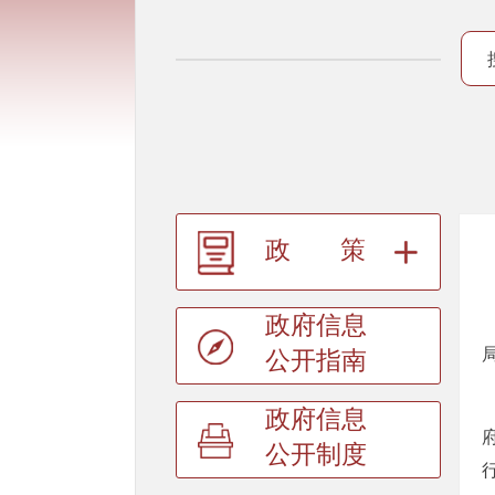
政策
政府信息
公开指南
政府信息
公开制度