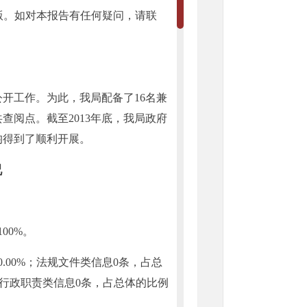
告的电子版。如对本报告有任何疑问，请联
开工作。为此，我局配备了16名兼
查阅点。截至2013年底，我局政府
均得到了顺利开展。
况
00%。
00%；法规文件类信息0条，占总
%；行政职责类信息0条，占总体的比例