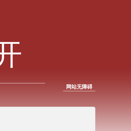
开
网站无障碍